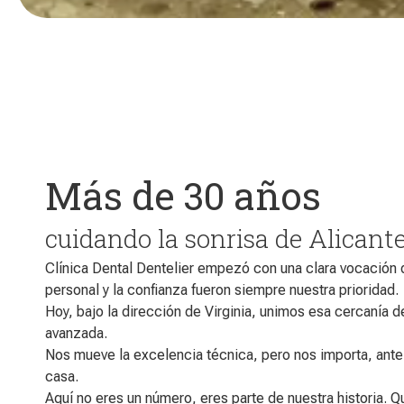
Más de 30 años
cuidando la sonrisa de Alicant
Clínica Dental Dentelier empezó con una clara vocación d
personal y la confianza fueron siempre nuestra prioridad.
Hoy, bajo la dirección de Virginia, unimos esa cercanía 
avanzada.
Nos mueve la excelencia técnica, pero nos importa, ante
casa.
Aquí no eres un número, eres parte de nuestra historia. 