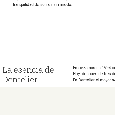
tranquilidad de sonreír sin miedo.
La esencia de
Empezamos en 1994 con 
Hoy, después de tres d
Dentelier
En Dentelier el mayor a