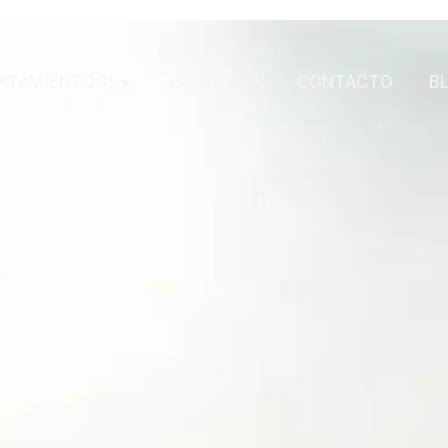
ATAMIENTOS
LA CLÍNICA
CONTACTO
B