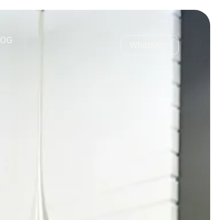
LOG
WhatsApp